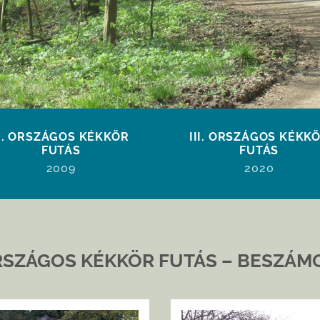
II. ORSZÁGOS KÉKKÖR
III. ORSZÁGOS KÉKK
FUTÁS
FUTÁS
2009
2020
ORSZÁGOS KÉKKÖR FUTÁS – BESZÁM