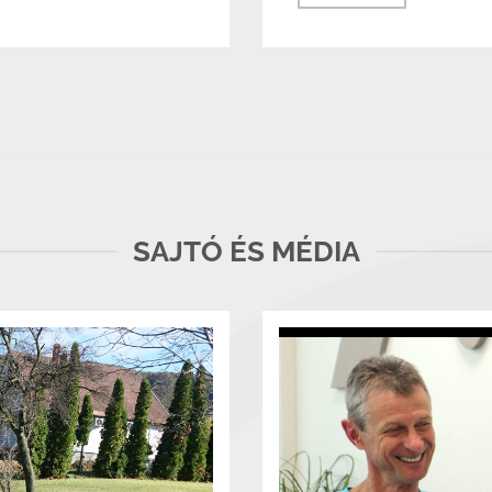
SAJTÓ ÉS MÉDIA