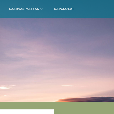
SZARVAS MÁTYÁS
KAPCSOLAT