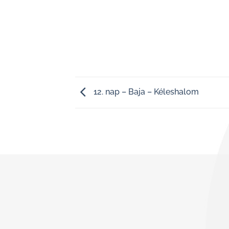
12. nap – Baja – Kéleshalom