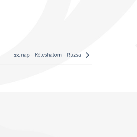
13. nap – Kéleshalom – Ruzsa