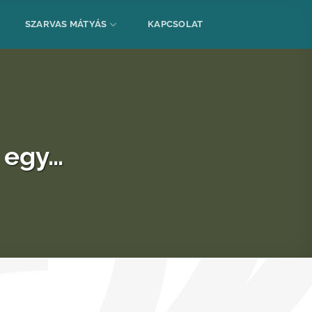
SZARVAS MÁTYÁS
KAPCSOLAT
 egy…