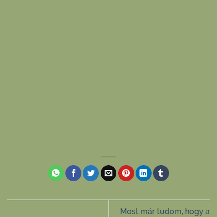
Most már tudom, hogy a