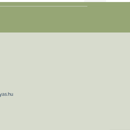
yas.hu