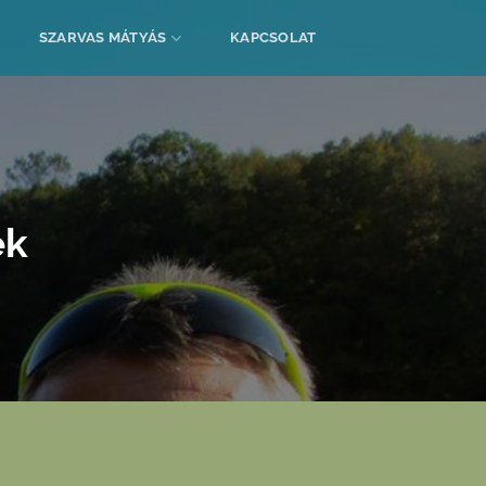
SZARVAS MÁTYÁS
KAPCSOLAT
ék