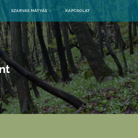
SZARVAS MÁTYÁS
KAPCSOLAT
nt